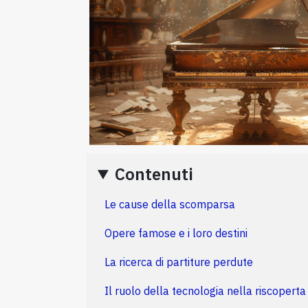
Contenuti
Le cause della scomparsa
Opere famose e i loro destini
La ricerca di partiture perdute
Il ruolo della tecnologia nella riscoperta