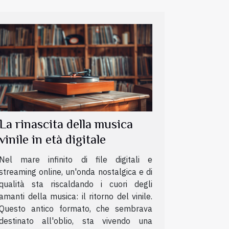
La rinascita della musica
vinile in età digitale
Nel mare infinito di file digitali e
streaming online, un'onda nostalgica e di
qualità sta riscaldando i cuori degli
amanti della musica: il ritorno del vinile.
Questo antico formato, che sembrava
destinato all'oblio, sta vivendo una