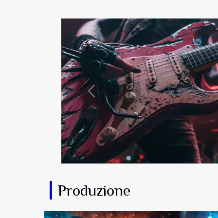
Previous
Produzione