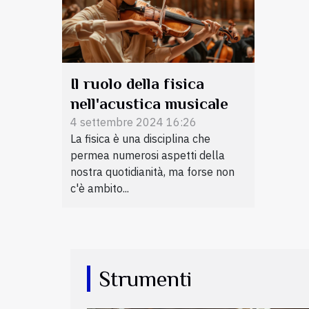
Il ruolo della fisica
nell'acustica musicale
4 settembre 2024 16:26
La fisica è una disciplina che
permea numerosi aspetti della
nostra quotidianità, ma forse non
c'è ambito...
Strumenti