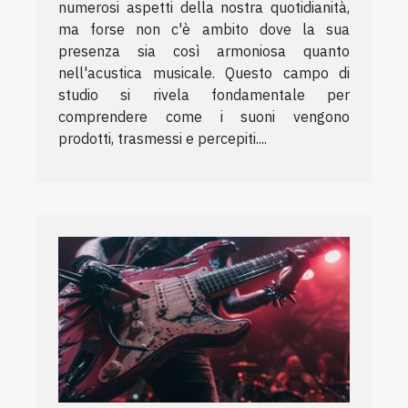
numerosi aspetti della nostra quotidianità,
ma forse non c'è ambito dove la sua
presenza sia così armoniosa quanto
nell'acustica musicale. Questo campo di
studio si rivela fondamentale per
comprendere come i suoni vengono
prodotti, trasmessi e percepiti....