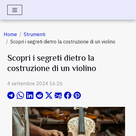
Home
Strumenti
Scopri i segreti dietro la costruzione di un violino
Scopri i segreti dietro la
costruzione di un violino
4 settembre 2024 16:26