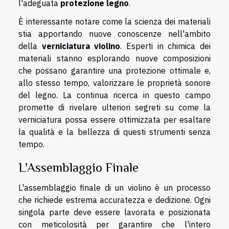
l'adeguata
protezione legno
.
È interessante notare come la scienza dei materiali
stia apportando nuove conoscenze nell'ambito
della
verniciatura violino
. Esperti in chimica dei
materiali stanno esplorando nuove composizioni
che possano garantire una protezione ottimale e,
allo stesso tempo, valorizzare le proprietà sonore
del legno. La continua ricerca in questo campo
promette di rivelare ulteriori segreti su come la
verniciatura possa essere ottimizzata per esaltare
la qualità e la bellezza di questi strumenti senza
tempo.
L'Assemblaggio Finale
L'assemblaggio finale di un violino è un processo
che richiede estrema accuratezza e dedizione. Ogni
singola parte deve essere lavorata e posizionata
con meticolosità per garantire che l'intero