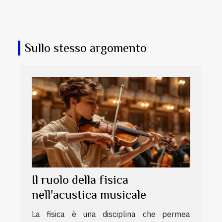
Sullo stesso argomento
Il ruolo della fisica
nell'acustica musicale
La fisica è una disciplina che permea