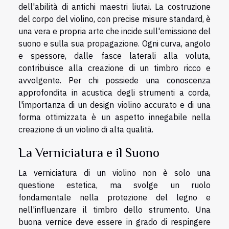
dell'abilità di antichi maestri liutai. La costruzione
del corpo del violino, con precise misure standard, è
una vera e propria arte che incide sull'emissione del
suono e sulla sua propagazione. Ogni curva, angolo
e spessore, dalle fasce laterali alla voluta,
contribuisce alla creazione di un timbro ricco e
avvolgente. Per chi possiede una conoscenza
approfondita in acustica degli strumenti a corda,
l'importanza di un design violino accurato e di una
forma ottimizzata è un aspetto innegabile nella
creazione di un violino di alta qualità.
La Verniciatura e il Suono
La verniciatura di un violino non è solo una
questione estetica, ma svolge un ruolo
fondamentale nella protezione del legno e
nell'influenzare il timbro dello strumento. Una
buona vernice deve essere in grado di respingere