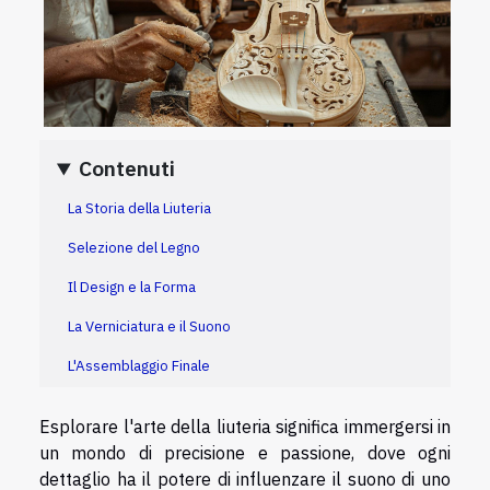
Contenuti
La Storia della Liuteria
Selezione del Legno
Il Design e la Forma
La Verniciatura e il Suono
L'Assemblaggio Finale
Esplorare l'arte della liuteria significa immergersi in
un mondo di precisione e passione, dove ogni
dettaglio ha il potere di influenzare il suono di uno