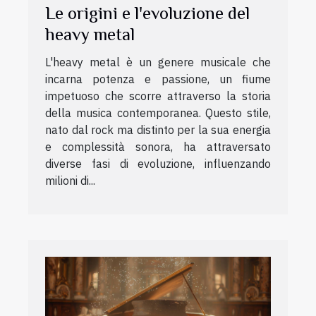
Le origini e l'evoluzione del
heavy metal
L'heavy metal è un genere musicale che
incarna potenza e passione, un fiume
impetuoso che scorre attraverso la storia
della musica contemporanea. Questo stile,
nato dal rock ma distinto per la sua energia
e complessità sonora, ha attraversato
diverse fasi di evoluzione, influenzando
milioni di...