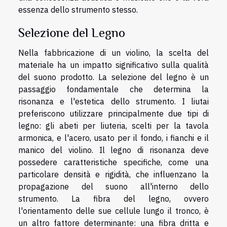
essenza dello strumento stesso.
Selezione del Legno
Nella fabbricazione di un violino, la scelta del
materiale ha un impatto significativo sulla qualità
del suono prodotto. La selezione del legno è un
passaggio fondamentale che determina la
risonanza e l'estetica dello strumento. I liutai
preferiscono utilizzare principalmente due tipi di
legno: gli abeti per liuteria, scelti per la tavola
armonica, e l'acero, usato per il fondo, i fianchi e il
manico del violino. Il legno di risonanza deve
possedere caratteristiche specifiche, come una
particolare densità e rigidità, che influenzano la
propagazione del suono all'interno dello
strumento. La fibra del legno, ovvero
l'orientamento delle sue cellule lungo il tronco, è
un altro fattore determinante: una fibra dritta e