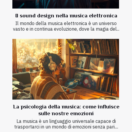
Il sound design nella musica elettronica
Il mondo della musica elettronica è un universo
vasto e in continua evoluzione, dove la magia del...
La psicologia della musica: come influisce
sulle nostre emozioni
La musica è un linguaggio universale capace di
trasportarci in un mondo di emozioni senza pari....