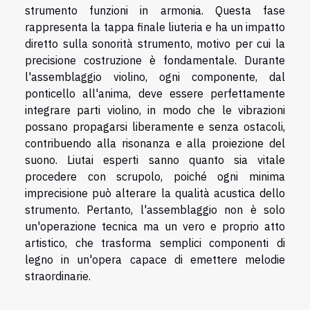
strumento funzioni in armonia. Questa fase
rappresenta la tappa finale liuteria e ha un impatto
diretto sulla sonorità strumento, motivo per cui la
precisione costruzione è fondamentale. Durante
l'assemblaggio violino, ogni componente, dal
ponticello all'anima, deve essere perfettamente
integrare parti violino, in modo che le vibrazioni
possano propagarsi liberamente e senza ostacoli,
contribuendo alla risonanza e alla proiezione del
suono. Liutai esperti sanno quanto sia vitale
procedere con scrupolo, poiché ogni minima
imprecisione può alterare la qualità acustica dello
strumento. Pertanto, l'assemblaggio non è solo
un'operazione tecnica ma un vero e proprio atto
artistico, che trasforma semplici componenti di
legno in un'opera capace di emettere melodie
straordinarie.