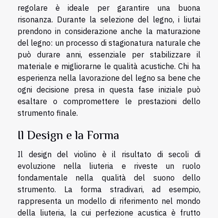
regolare è ideale per garantire una buona
risonanza. Durante la selezione del legno, i liutai
prendono in considerazione anche la maturazione
del legno: un processo di stagionatura naturale che
può durare anni, essenziale per stabilizzare il
materiale e migliorarne le qualità acustiche. Chi ha
esperienza nella lavorazione del legno sa bene che
ogni decisione presa in questa fase iniziale può
esaltare o compromettere le prestazioni dello
strumento finale.
Il Design e la Forma
Il design del violino è il risultato di secoli di
evoluzione nella liuteria e riveste un ruolo
fondamentale nella qualità del suono dello
strumento. La forma stradivari, ad esempio,
rappresenta un modello di riferimento nel mondo
della liuteria, la cui perfezione acustica è frutto