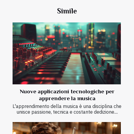
Simile
Nuove applicazioni tecnologiche per
apprendere la musica
L'apprendimento della musica è una disciplina che
unisce passione, tecnica e costante dedizione....